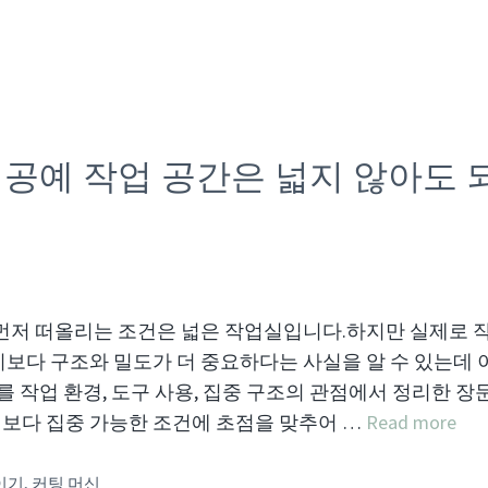
공예 작업 공간은 넓지 않아도 
먼저 떠올리는 조건은 넓은 작업실입니다.하지만 실제로 
보다 구조와 밀도가 더 중요하다는 사실을 알 수 있는데 
를 작업 환경, 도구 사용, 집중 구조의 관점에서 정리한 장
보다 집중 가능한 조건에 초점을 맞추어 …
Read more
이기
,
커팅 머신