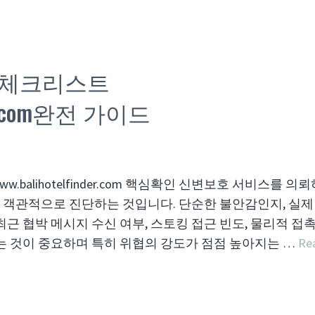
 체크리스트
nder.com완전 가이드
w.balihotelfinder.com 핵심확인 신변보호 서비스를 의
을 객관적으로 진단하는 것입니다. 단순한 불안감인지, 실제
근 협박 메시지 수신 여부, 스토킹 접근 빈도, 물리적 접촉
는 것이 중요하며 특히 위협의 강도가 점점 높아지는 …
Re