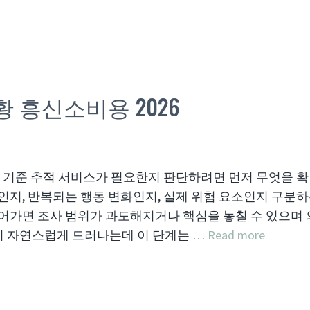
 흥신소비용 2026
발 기준 추적 서비스가 필요한지 판단하려면 먼저 무엇을 
인지, 반복되는 행동 변화인지, 실제 위험 요소인지 구분하
들어가면 조사 범위가 과도해지거나 핵심을 놓칠 수 있으며
지 자연스럽게 드러나는데 이 단계는 …
Read more