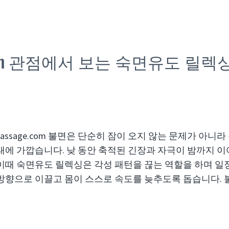
sage.com 관점에서 보는 숙면유도 릴
ymassage.com 불면은 단순히 잠이 오지 않는 문제가 아니라
태에 가깝습니다. 낮 동안 축적된 긴장과 자극이 밤까지 
이때 숙면유도 릴렉싱은 각성 패턴을 끊는 역할을 하며 일
방향으로 이끌고 몸이 스스로 속도를 늦추도록 돕습니다.