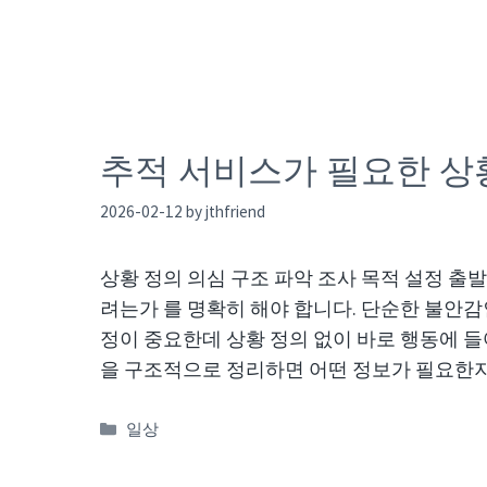
추적 서비스가 필요한 상황
2026-02-12
by
jthfriend
상황 정의 의심 구조 파악 조사 목적 설정 출
려는가 를 명확히 해야 합니다. 단순한 불안감
정이 중요한데 상황 정의 없이 바로 행동에 
을 구조적으로 정리하면 어떤 정보가 필요한
Categories
일상