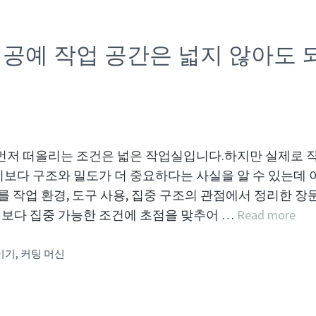
공예 작업 공간은 넓지 않아도 
먼저 떠올리는 조건은 넓은 작업실입니다.하지만 실제로 
보다 구조와 밀도가 더 중요하다는 사실을 알 수 있는데 
를 작업 환경, 도구 사용, 집중 구조의 관점에서 정리한 장
보다 집중 가능한 조건에 초점을 맞추어 …
Read more
이기
,
커팅 머신